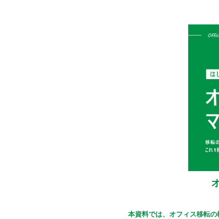
本資料では、オフィス移転の