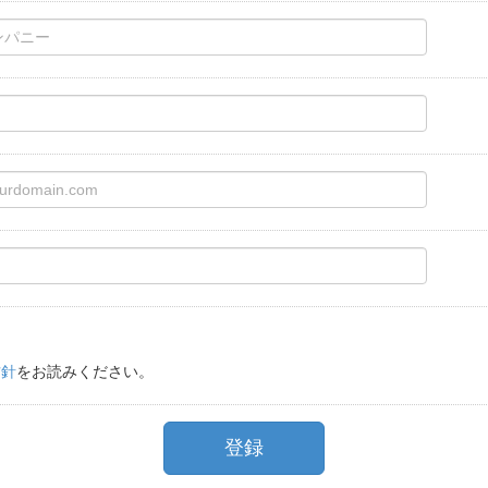
方針
をお読みください。