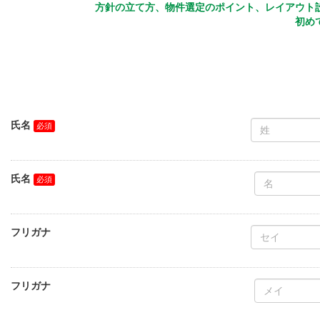
方針の立て方、物件選定のポイント、レイアウト
初め
氏名
氏名
フリガナ
フリガナ