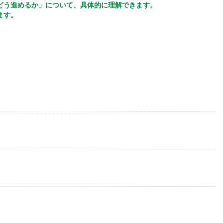
どう進めるか」について、具体的に理解できます。
ます。