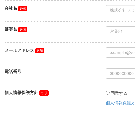
会社名
部署名
メールアドレス
電話番号
個人情報保護方針
同意する
個人情報保護