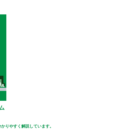
ム
分かりやすく解説しています。