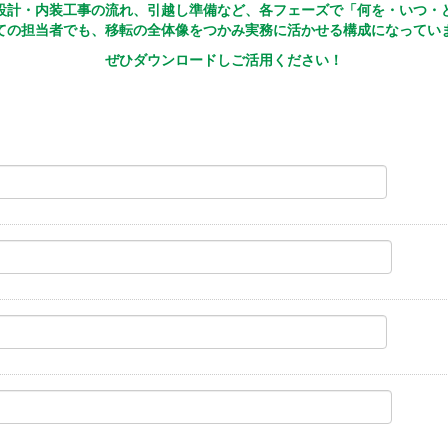
設計・内装工事の流れ、引越し準備など、各フェーズで「何を・いつ・
ての担当者でも、移転の全体像をつかみ実務に活かせる構成になってい
ぜひダウンロードしご活用ください！